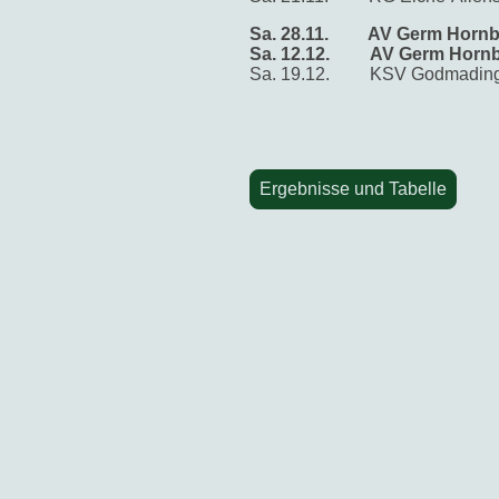
Sa. 28.11. AV Germ Hornbe
Sa. 12.12. AV Germ Hornbe
Sa. 19.12. KSV Godmading
Ergebnisse und Tabelle