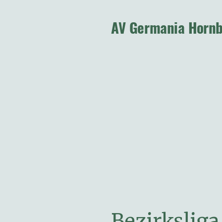
AV Germania Horn
Bezirkslig